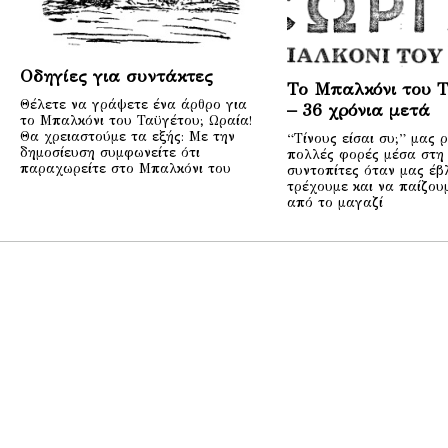
Οδηγίες για συντάκτες
Το Μπαλκόνι του 
Θέλετε να γράψετε ένα άρθρο για
– 36 χρόνια μετά
το Μπαλκόνι του Ταϋγέτου; Ωραία!
Θα χρειαστούμε τα εξής: Με την
“Τίνους είσαι συ;” μας 
δημοσίευση συμφωνείτε ότι
πολλές φορές μέσα στη 
παραχωρείτε στο Μπαλκόνι του
συντοπίτες όταν μας έβ
τρέχουμε και να παίζου
από το μαγαζί