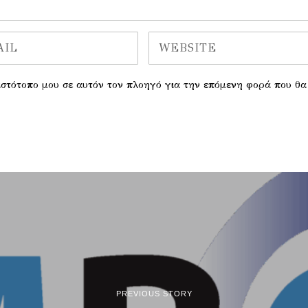
 ιστότοπο μου σε αυτόν τον πλοηγό για την επόμενη φορά που θα
PREVIOUS STORY