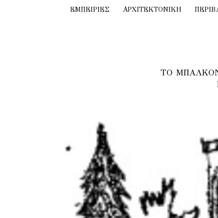
ΕΜΠΕΙΡΙΕΣ
ΑΡΧΙΤΕΚΤΟΝΙΚΗ
ΠΕΡΙΒ
ΤΟ ΜΠΑΛΚΟΝ