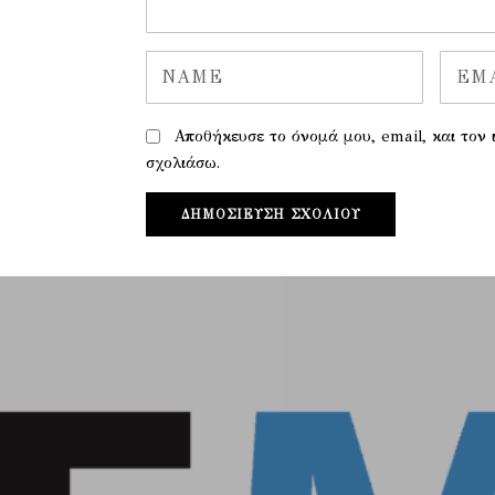
Αποθήκευσε το όνομά μου, email, και τον
σχολιάσω.