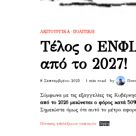
ΛΕΙΤΟΥΡΓΙΚΑ
·
ΠΟΛΙΤΙΚΗ
Τέλος ο ΕΝΦΙΑ
από το 2027!
8 Σεπτεμβρίου 2025
1 min read
by
Παν
Σύμφωνα με τις εξαγγελίες τις Κυβέρνησ
από το 2026 μειώνεται ο φόρος κατά 50
Σημειώστε όμως ότι αυτό το μέτρο αφο
Πίνακας-επιλέξιμων-οικισμών
Λήψη