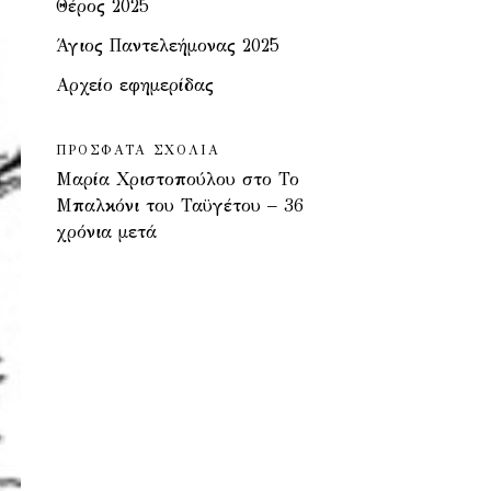
Θέρος 2025
Άγιος Παντελεήμονας 2025
Αρχείο εφημερίδας
ΠΡΌΣΦΑΤΑ ΣΧΌΛΙΑ
Μαρία Χριστοπούλου
στο
Το
Μπαλκόνι του Ταϋγέτου – 36
χρόνια μετά